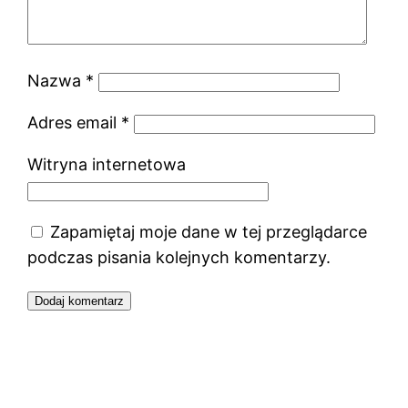
Nazwa
*
Adres email
*
Witryna internetowa
Zapamiętaj moje dane w tej przeglądarce
podczas pisania kolejnych komentarzy.