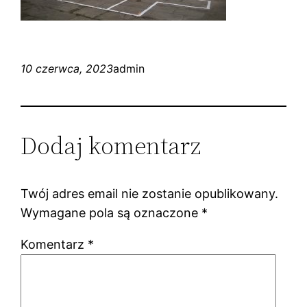
10 czerwca, 2023
admin
Dodaj komentarz
Twój adres email nie zostanie opublikowany.
Wymagane pola są oznaczone
*
Komentarz
*