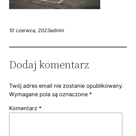
10 czerwca, 2023
admin
Dodaj komentarz
Twój adres email nie zostanie opublikowany.
Wymagane pola są oznaczone
*
Komentarz
*