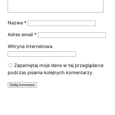
Nazwa
*
Adres email
*
Witryna internetowa
Zapamiętaj moje dane w tej przeglądarce
podczas pisania kolejnych komentarzy.