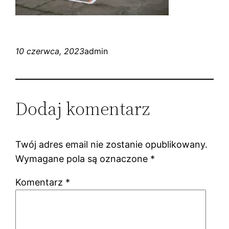
10 czerwca, 2023
admin
Dodaj komentarz
Twój adres email nie zostanie opublikowany.
Wymagane pola są oznaczone
*
Komentarz
*