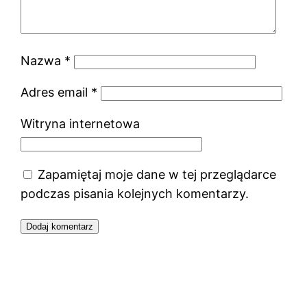
Nazwa
*
Adres email
*
Witryna internetowa
Zapamiętaj moje dane w tej przeglądarce
podczas pisania kolejnych komentarzy.