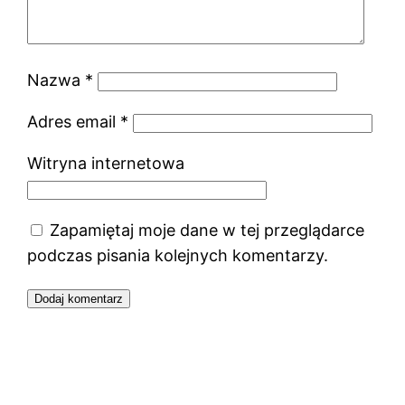
Nazwa
*
Adres email
*
Witryna internetowa
Zapamiętaj moje dane w tej przeglądarce
podczas pisania kolejnych komentarzy.