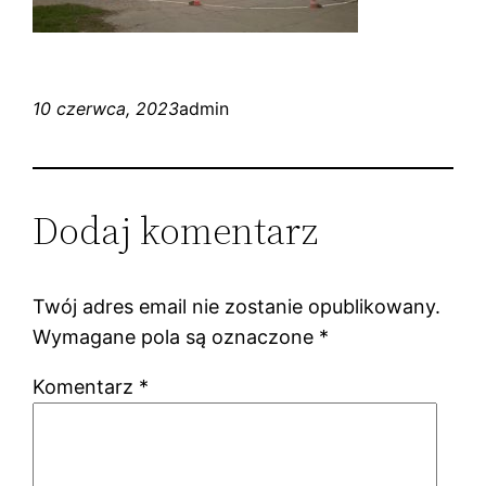
10 czerwca, 2023
admin
Dodaj komentarz
Twój adres email nie zostanie opublikowany.
Wymagane pola są oznaczone
*
Komentarz
*