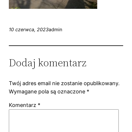
10 czerwca, 2023
admin
Dodaj komentarz
Twój adres email nie zostanie opublikowany.
Wymagane pola są oznaczone
*
Komentarz
*