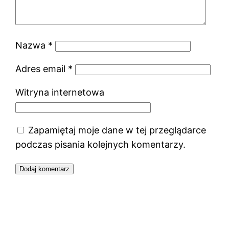
Nazwa
*
Adres email
*
Witryna internetowa
Zapamiętaj moje dane w tej przeglądarce
podczas pisania kolejnych komentarzy.