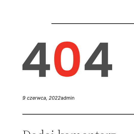
9 czerwca, 2022
admin