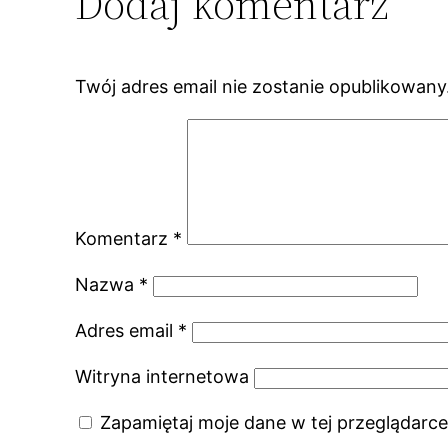
Dodaj komentarz
Twój adres email nie zostanie opublikowany
Komentarz
*
Nazwa
*
Adres email
*
Witryna internetowa
Zapamiętaj moje dane w tej przeglądarce