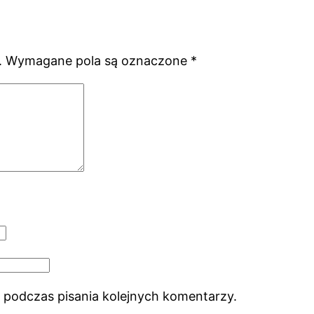
.
Wymagane pola są oznaczone
*
 podczas pisania kolejnych komentarzy.