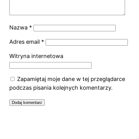
Nazwa
*
Adres email
*
Witryna internetowa
Zapamiętaj moje dane w tej przeglądarce
podczas pisania kolejnych komentarzy.