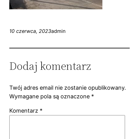
10 czerwca, 2023
admin
Dodaj komentarz
Twój adres email nie zostanie opublikowany.
Wymagane pola są oznaczone
*
Komentarz
*