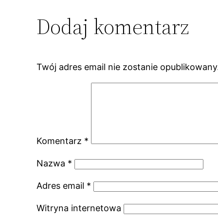
Dodaj komentarz
Twój adres email nie zostanie opublikowany
Komentarz
*
Nazwa
*
Adres email
*
Witryna internetowa