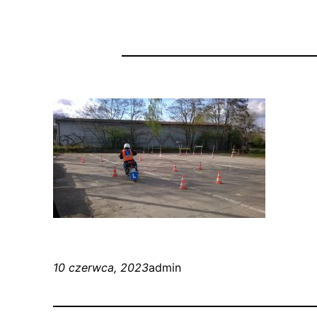
10 czerwca, 2023
admin