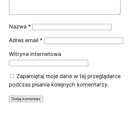
Nazwa
*
Adres email
*
Witryna internetowa
Zapamiętaj moje dane w tej przeglądarce
podczas pisania kolejnych komentarzy.