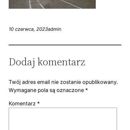
10 czerwca, 2023
admin
Dodaj komentarz
Twój adres email nie zostanie opublikowany.
Wymagane pola są oznaczone
*
Komentarz
*