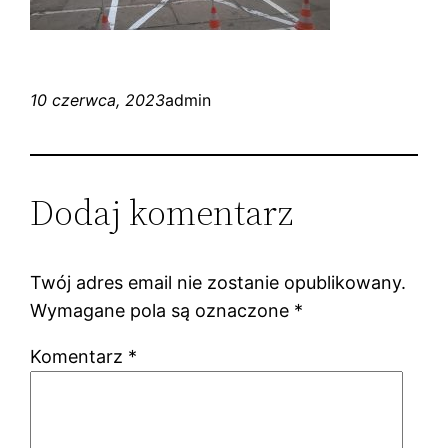
10 czerwca, 2023
admin
Dodaj komentarz
Twój adres email nie zostanie opublikowany.
Wymagane pola są oznaczone
*
Komentarz
*