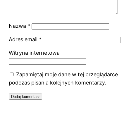
Nazwa
*
Adres email
*
Witryna internetowa
Zapamiętaj moje dane w tej przeglądarce
podczas pisania kolejnych komentarzy.