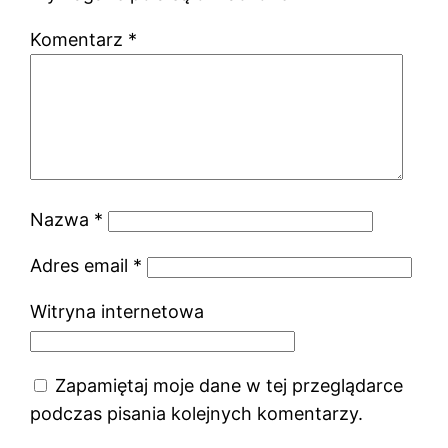
Komentarz
*
Nazwa
*
Adres email
*
Witryna internetowa
Zapamiętaj moje dane w tej przeglądarce
podczas pisania kolejnych komentarzy.