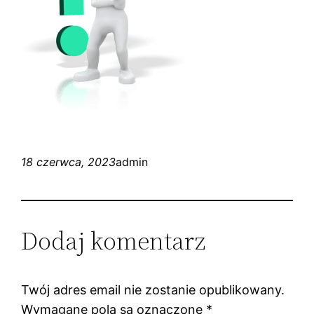
18 czerwca, 2023
admin
Dodaj komentarz
Twój adres email nie zostanie opublikowany.
Wymagane pola są oznaczone
*