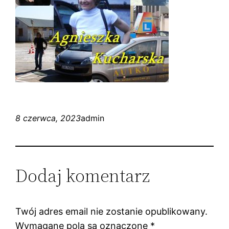
8 czerwca, 2023
admin
Dodaj komentarz
Twój adres email nie zostanie opublikowany.
Wymagane pola są oznaczone
*