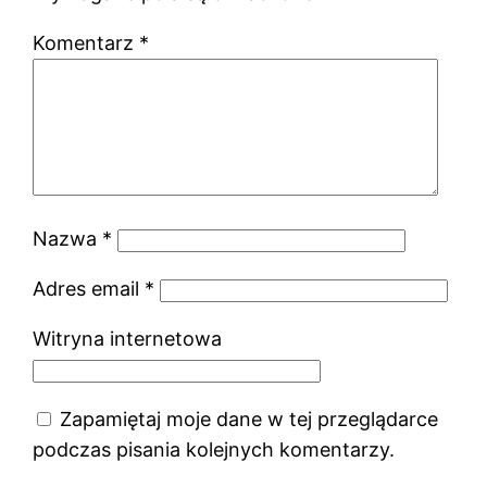
Komentarz
*
Nazwa
*
Adres email
*
Witryna internetowa
Zapamiętaj moje dane w tej przeglądarce
podczas pisania kolejnych komentarzy.