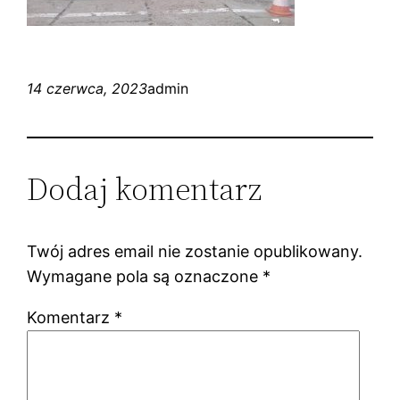
14 czerwca, 2023
admin
Dodaj komentarz
Twój adres email nie zostanie opublikowany.
Wymagane pola są oznaczone
*
Komentarz
*