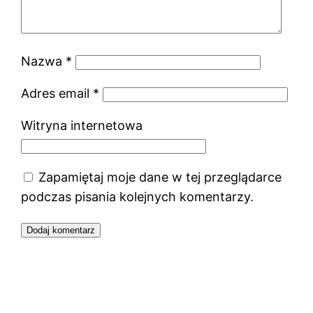
Nazwa
*
Adres email
*
Witryna internetowa
Zapamiętaj moje dane w tej przeglądarce
podczas pisania kolejnych komentarzy.