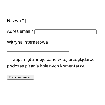
Nazwa
*
Adres email
*
Witryna internetowa
Zapamiętaj moje dane w tej przeglądarce
podczas pisania kolejnych komentarzy.