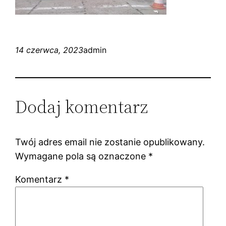
14 czerwca, 2023
admin
Dodaj komentarz
Twój adres email nie zostanie opublikowany.
Wymagane pola są oznaczone
*
Komentarz
*