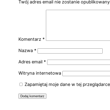
Twój adres email nie zostanie opublikowany
Komentarz
*
Nazwa
*
Adres email
*
Witryna internetowa
Zapamiętaj moje dane w tej przeglądarce