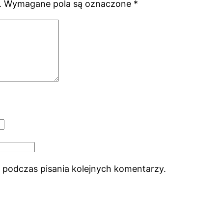
.
Wymagane pola są oznaczone
*
 podczas pisania kolejnych komentarzy.