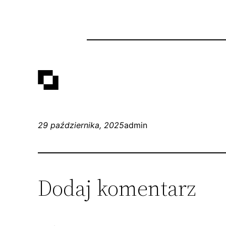
29 października, 2025
admin
Dodaj komentarz