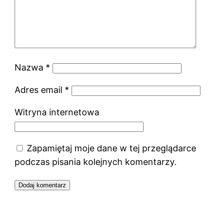
Nazwa
*
Adres email
*
Witryna internetowa
Zapamiętaj moje dane w tej przeglądarce
podczas pisania kolejnych komentarzy.