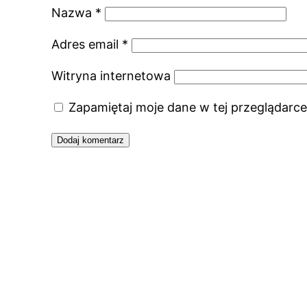
Nazwa
*
Adres email
*
Witryna internetowa
Zapamiętaj moje dane w tej przeglądarce