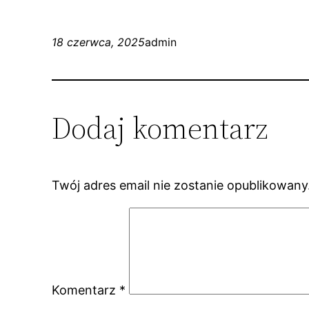
18 czerwca, 2025
admin
Dodaj komentarz
Twój adres email nie zostanie opublikowany
Komentarz
*