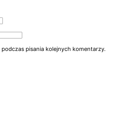
 podczas pisania kolejnych komentarzy.