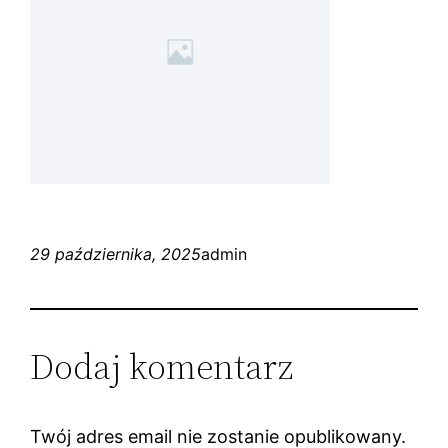
29 października, 2025
admin
Dodaj komentarz
Twój adres email nie zostanie opublikowany.