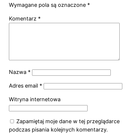
Wymagane pola są oznaczone
*
Komentarz
*
Nazwa
*
Adres email
*
Witryna internetowa
Zapamiętaj moje dane w tej przeglądarce
podczas pisania kolejnych komentarzy.