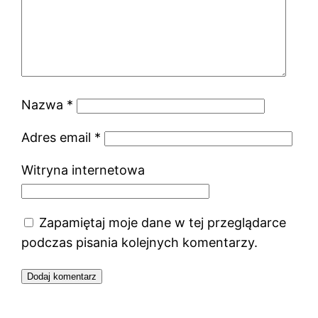
Nazwa
*
Adres email
*
Witryna internetowa
Zapamiętaj moje dane w tej przeglądarce
podczas pisania kolejnych komentarzy.