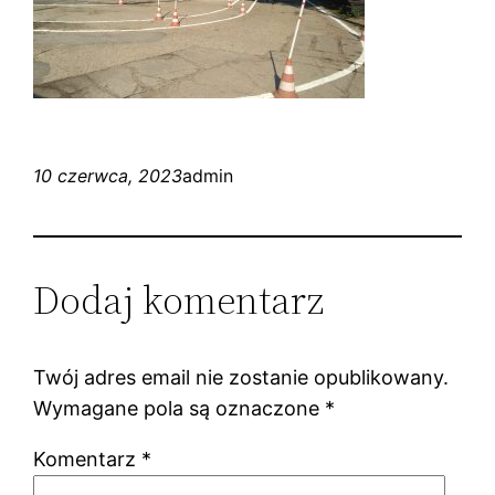
10 czerwca, 2023
admin
Dodaj komentarz
Twój adres email nie zostanie opublikowany.
Wymagane pola są oznaczone
*
Komentarz
*