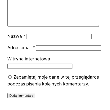
Nazwa
*
Adres email
*
Witryna internetowa
Zapamiętaj moje dane w tej przeglądarce
podczas pisania kolejnych komentarzy.