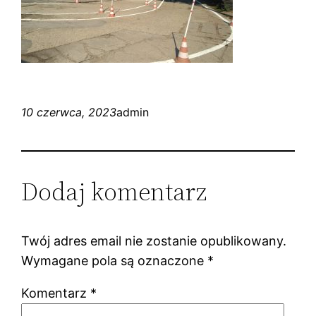
10 czerwca, 2023
admin
Dodaj komentarz
Twój adres email nie zostanie opublikowany.
Wymagane pola są oznaczone
*
Komentarz
*