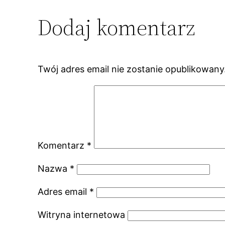
Dodaj komentarz
Twój adres email nie zostanie opublikowany
Komentarz
*
Nazwa
*
Adres email
*
Witryna internetowa