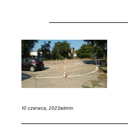
10 czerwca, 2023
admin