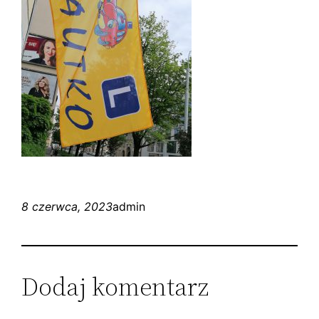
8 czerwca, 2023
admin
Dodaj komentarz