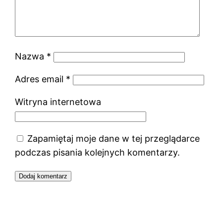
Nazwa
*
Adres email
*
Witryna internetowa
Zapamiętaj moje dane w tej przeglądarce
podczas pisania kolejnych komentarzy.