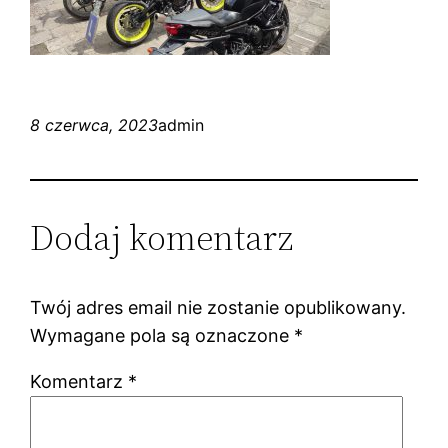
8 czerwca, 2023
admin
Dodaj komentarz
Twój adres email nie zostanie opublikowany.
Wymagane pola są oznaczone
*
Komentarz
*