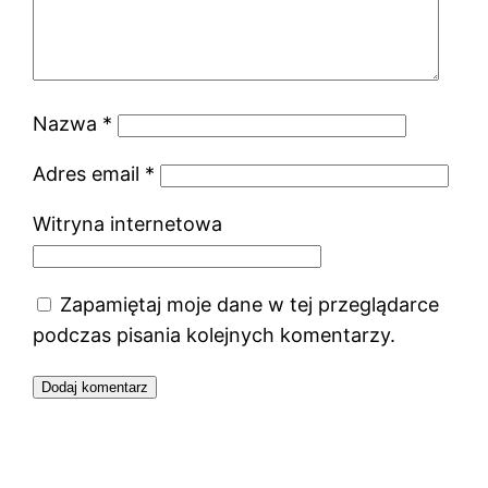
Nazwa
*
Adres email
*
Witryna internetowa
Zapamiętaj moje dane w tej przeglądarce
podczas pisania kolejnych komentarzy.