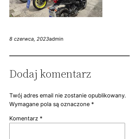
8 czerwca, 2023
admin
Dodaj komentarz
Twój adres email nie zostanie opublikowany.
Wymagane pola są oznaczone
*
Komentarz
*