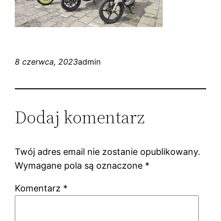
8 czerwca, 2023
admin
Dodaj komentarz
Twój adres email nie zostanie opublikowany.
Wymagane pola są oznaczone
*
Komentarz
*