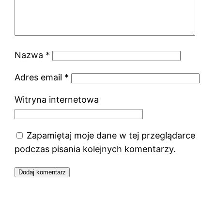
Nazwa
*
Adres email
*
Witryna internetowa
Zapamiętaj moje dane w tej przeglądarce
podczas pisania kolejnych komentarzy.