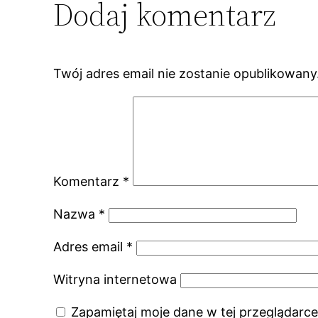
Dodaj komentarz
Twój adres email nie zostanie opublikowany
Komentarz
*
Nazwa
*
Adres email
*
Witryna internetowa
Zapamiętaj moje dane w tej przeglądarce