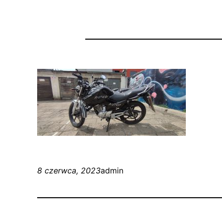
8 czerwca, 2023
admin