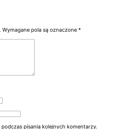
.
Wymagane pola są oznaczone
*
 podczas pisania kolejnych komentarzy.