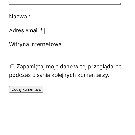
Nazwa
*
Adres email
*
Witryna internetowa
Zapamiętaj moje dane w tej przeglądarce
podczas pisania kolejnych komentarzy.