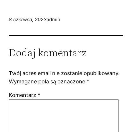
8 czerwca, 2023
admin
Dodaj komentarz
Twój adres email nie zostanie opublikowany.
Wymagane pola są oznaczone
*
Komentarz
*