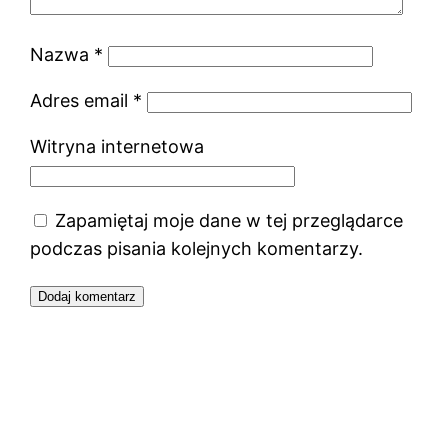
Nazwa
*
Adres email
*
Witryna internetowa
Zapamiętaj moje dane w tej przeglądarce
podczas pisania kolejnych komentarzy.