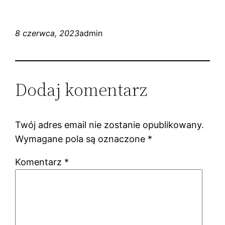
8 czerwca, 2023
admin
Dodaj komentarz
Twój adres email nie zostanie opublikowany.
Wymagane pola są oznaczone
*
Komentarz
*