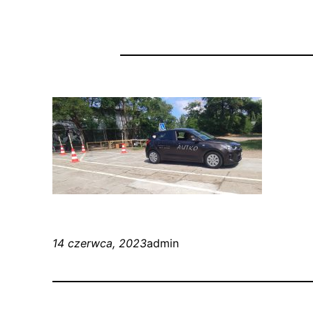
14 czerwca, 2023
admin