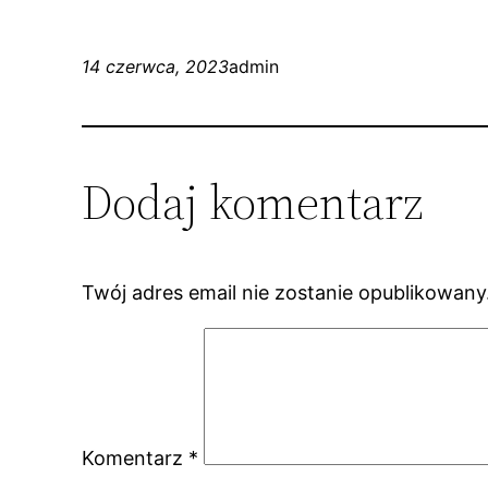
14 czerwca, 2023
admin
Dodaj komentarz
Twój adres email nie zostanie opublikowany
Komentarz
*