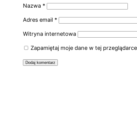
Nazwa
*
Adres email
*
Witryna internetowa
Zapamiętaj moje dane w tej przeglądarce