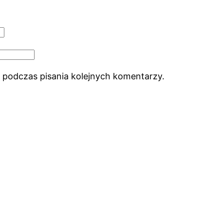
 podczas pisania kolejnych komentarzy.