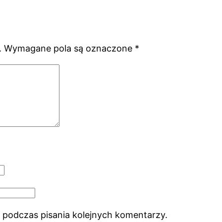
.
Wymagane pola są oznaczone
*
 podczas pisania kolejnych komentarzy.