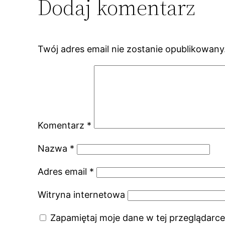
Dodaj komentarz
Twój adres email nie zostanie opublikowany
Komentarz
*
Nazwa
*
Adres email
*
Witryna internetowa
Zapamiętaj moje dane w tej przeglądarce