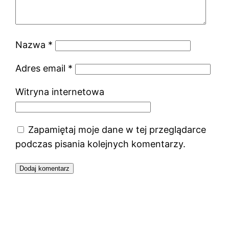
Nazwa
*
Adres email
*
Witryna internetowa
Zapamiętaj moje dane w tej przeglądarce
podczas pisania kolejnych komentarzy.