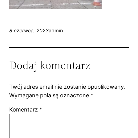
8 czerwca, 2023
admin
Dodaj komentarz
Twój adres email nie zostanie opublikowany.
Wymagane pola są oznaczone
*
Komentarz
*