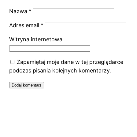
Nazwa
*
Adres email
*
Witryna internetowa
Zapamiętaj moje dane w tej przeglądarce
podczas pisania kolejnych komentarzy.