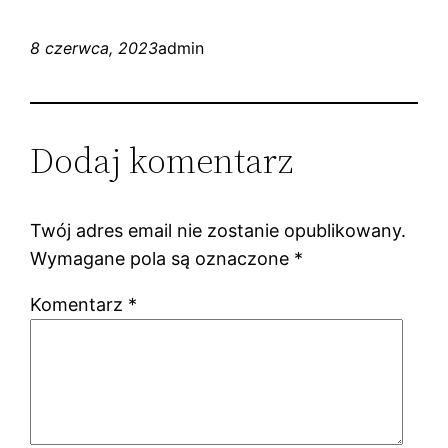
8 czerwca, 2023
admin
Dodaj komentarz
Twój adres email nie zostanie opublikowany.
Wymagane pola są oznaczone
*
Komentarz
*