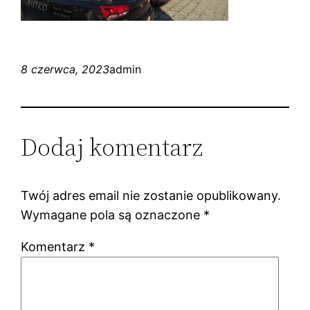
8 czerwca, 2023
admin
Dodaj komentarz
Twój adres email nie zostanie opublikowany.
Wymagane pola są oznaczone
*
Komentarz
*