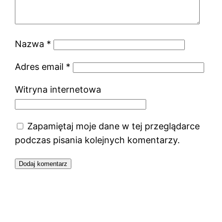
Nazwa
*
Adres email
*
Witryna internetowa
Zapamiętaj moje dane w tej przeglądarce
podczas pisania kolejnych komentarzy.