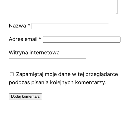
Nazwa
*
Adres email
*
Witryna internetowa
Zapamiętaj moje dane w tej przeglądarce
podczas pisania kolejnych komentarzy.