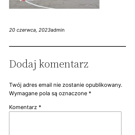
20 czerwca, 2023
admin
Dodaj komentarz
Twój adres email nie zostanie opublikowany.
Wymagane pola są oznaczone
*
Komentarz
*