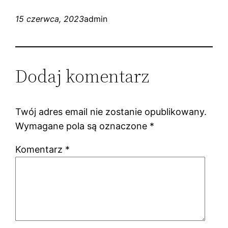
15 czerwca, 2023
admin
Dodaj komentarz
Twój adres email nie zostanie opublikowany.
Wymagane pola są oznaczone
*
Komentarz
*