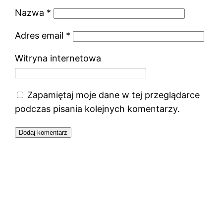
Nazwa
*
Adres email
*
Witryna internetowa
Zapamiętaj moje dane w tej przeglądarce
podczas pisania kolejnych komentarzy.