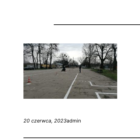
20 czerwca, 2023
admin