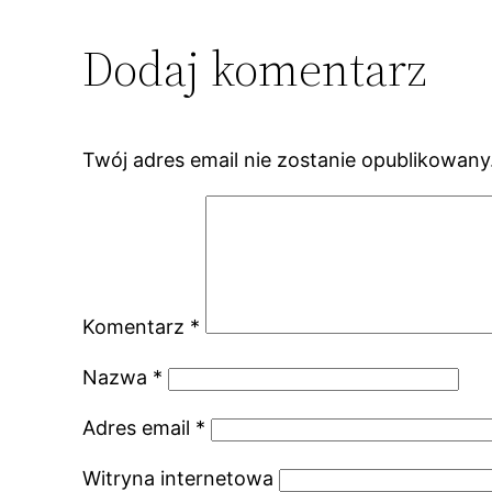
Dodaj komentarz
Twój adres email nie zostanie opublikowany
Komentarz
*
Nazwa
*
Adres email
*
Witryna internetowa