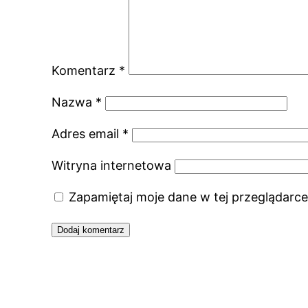
Komentarz
*
Nazwa
*
Adres email
*
Witryna internetowa
Zapamiętaj moje dane w tej przeglądarce