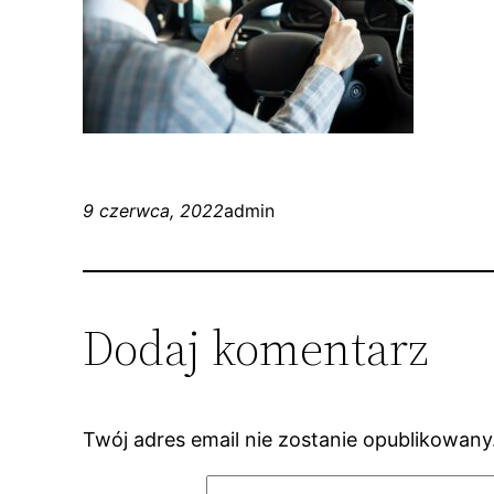
9 czerwca, 2022
admin
Dodaj komentarz
Twój adres email nie zostanie opublikowany