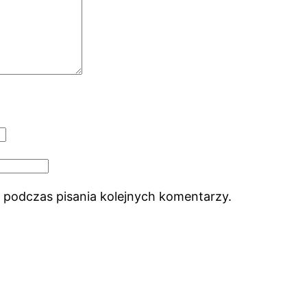
 podczas pisania kolejnych komentarzy.