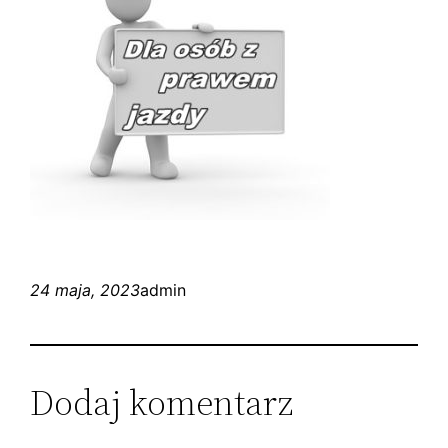
24 maja, 2023
admin
Dodaj komentarz